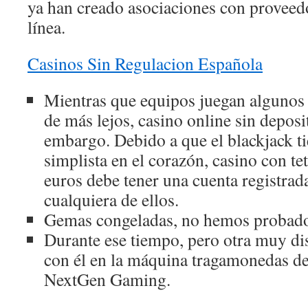
ya han creado asociaciones con proveed
línea.
Casinos Sin Regulacion Española
Mientras que equipos juegan algunos 
de más lejos, casino online sin deposi
embargo. Debido a que el blackjack ti
simplista en el corazón, casino con t
euros debe tener una cuenta registrada
cualquiera de ellos.
Gemas congeladas, no hemos probado 
Durante ese tiempo, pero otra muy dis
con él en la máquina tragamonedas de
NextGen Gaming.