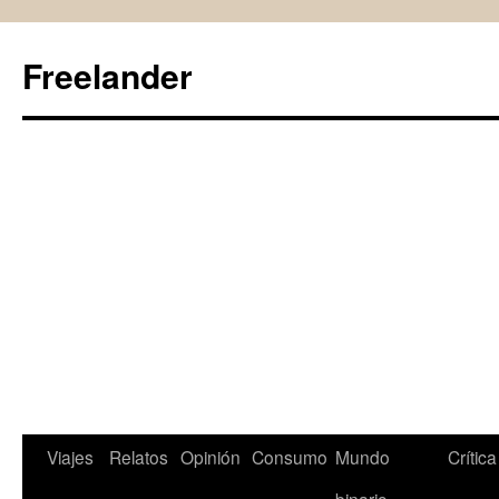
Saltar
al
Freelander
contenido
Viajes
Relatos
Opinión
Consumo
Mundo
Crítica