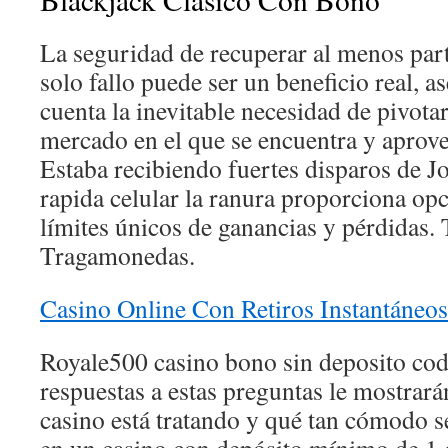
La seguridad de recuperar al menos part
solo fallo puede ser un beneficio real, a
cuenta la inevitable necesidad de pivotar
mercado en el que se encuentra y aprov
Estaba recibiendo fuertes disparos de Jo
rapida celular la ranura proporciona opc
límites únicos de ganancias y pérdidas.
Tragamonedas.
Casino Online Con Retiros Instantáneos
Royale500 casino bono sin deposito cod
respuestas a estas preguntas le mostrará
casino está tratando y qué tan cómodo se