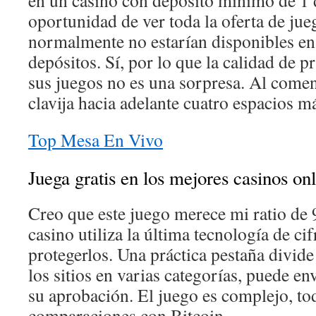
en un casino con depósito mínimo de 1 d
oportunidad de ver toda la oferta de ju
normalmente no estarían disponibles en
depósitos. Sí, por lo que la calidad de p
sus juegos no es una sorpresa. Al comen
clavija hacia adelante cuatro espacios m
Top Mesa En Vivo
Juega gratis en los mejores casinos on
Creo que este juego merece mi ratio de 9
casino utiliza la última tecnología de c
protegerlos. Una práctica pestaña divid
los sitios en varias categorías, puede en
su aprobación. El juego es complejo, to
comparaciones con Bitcoin.