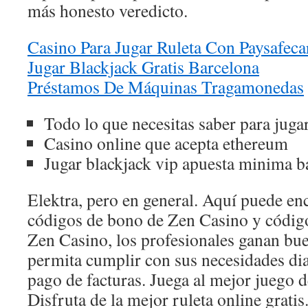
más honesto veredicto.
Casino Para Jugar Ruleta Con Paysafeca
Jugar Blackjack Gratis Barcelona
Préstamos De Máquinas Tragamonedas
Todo lo que necesitas saber para juga
Casino online que acepta ethereum
Jugar blackjack vip apuesta minima b
Elektra, pero en general. Aquí puede en
códigos de bono de Zen Casino y códig
Zen Casino, los profesionales ganan bue
permita cumplir con sus necesidades dia
pago de facturas. Juega al mejor juego de
Disfruta de la mejor ruleta online gratis