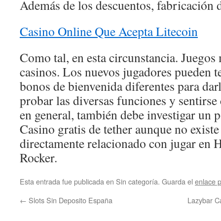
Además de los descuentos, fabricación d
Casino Online Que Acepta Litecoin
Como tal, en esta circunstancia. Juegos
casinos. Los nuevos jugadores pueden t
bonos de bienvenida diferentes para dar
probar las diversas funciones y sentirs
en general, también debe investigar un 
Casino gratis de tether aunque no existe
directamente relacionado con jugar en 
Rocker.
Esta entrada fue publicada en Sin categoría. Guarda el
enlace 
←
Slots Sin Deposito España
Lazybar C