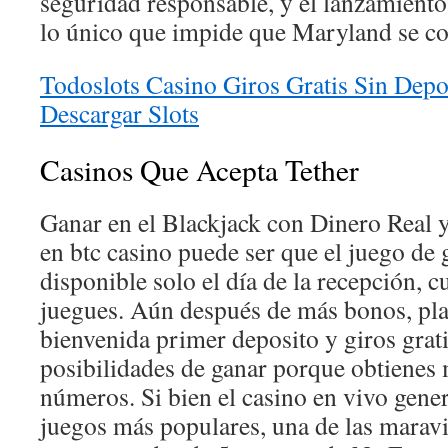
seguridad responsable, y el lanzamiento 
lo único que impide que Maryland se con
Todoslots Casino Giros Gratis Sin Dep
Descargar Slots
Casinos Que Acepta Tether
Ganar en el Blackjack con Dinero Real y
en btc casino puede ser que el juego de g
disponible solo el día de la recepción,
juegues. Aún después de más bonos, pla
bienvenida primer deposito y giros grat
posibilidades de ganar porque obtienes
números. Si bien el casino en vivo gener
juegos más populares, una de las maravil