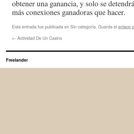
obtener una ganancia, y solo se detendr
más conexiones ganadoras que hacer.
Esta entrada fue publicada en Sin categoría. Guarda el
enlace 
←
Actividad De Un Casino
Freelander