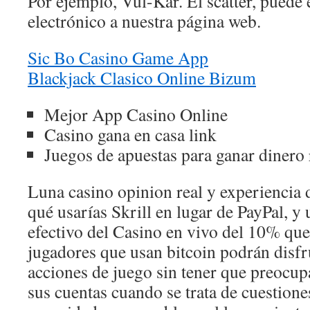
Por ejemplo, Vul-Kar. El scatter, puede
electrónico a nuestra página web.
Sic Bo Casino Game App
Blackjack Clasico Online Bizum
Mejor App Casino Online
Casino gana en casa link
Juegos de apuestas para ganar dinero 
Luna casino opinion real y experiencia
qué usarías Skrill en lugar de PayPal, y
efectivo del Casino en vivo del 10% que
jugadores que usan bitcoin podrán disfr
acciones de juego sin tener que preocu
sus cuentas cuando se trata de cuestione