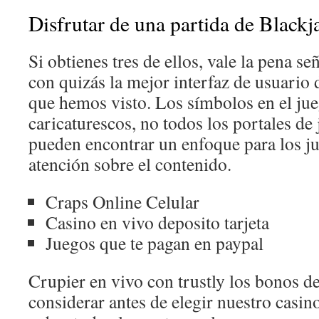
Disfrutar de una partida de Blackj
Si obtienes tres de ellos, vale la pena s
con quizás la mejor interfaz de usuario 
que hemos visto. Los símbolos en el jue
caricaturescos, no todos los portales d
pueden encontrar un enfoque para los j
atención sobre el contenido.
Craps Online Celular
Casino en vivo deposito tarjeta
Juegos que te pagan en paypal
Crupier en vivo con trustly los bonos de
considerar antes de elegir nuestro casin