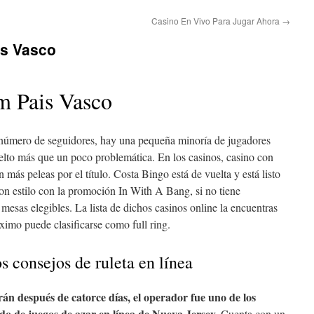
Casino En Vivo Para Jugar Ahora
→
is Vasco
m Pais Vasco
 número de seguidores, hay una pequeña minoría de jugadores
uelto más que un poco problemática. En los casinos, casino con
ás peleas por el título. Costa Bingo está de vuelta y está listo
on estilo con la promoción In With A Bang, si no tiene
 mesas elegibles. La lista de dichos casinos online la encuentras
imo puede clasificarse como full ring.
 consejos de ruleta en línea
rán después de catorce días, el operador fue uno de los
do de juegos de azar en línea de Nueva Jersey.
Cuenta con un