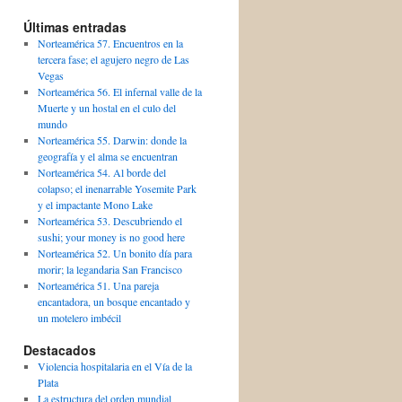
Últimas entradas
Norteamérica 57. Encuentros en la
tercera fase; el agujero negro de Las
Vegas
Norteamérica 56. El infernal valle de la
Muerte y un hostal en el culo del
mundo
Norteamérica 55. Darwin: donde la
geografía y el alma se encuentran
Norteamérica 54. Al borde del
colapso; el inenarrable Yosemite Park
y el impactante Mono Lake
Norteamérica 53. Descubriendo el
sushi; your money is no good here
Norteamérica 52. Un bonito día para
morir; la legandaria San Francisco
Norteamérica 51. Una pareja
encantadora, un bosque encantado y
un motelero imbécil
Destacados
Violencia hospitalaria en el Vía de la
Plata
La estructura del orden mundial