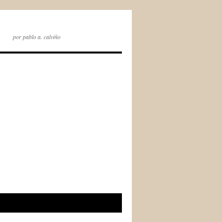
por pablo a. calviño