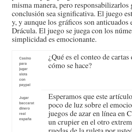
misma manera, pero responsabilizarlos 
conclusión sea significativa. El juego es
y, y aunque los gráficos son anticuado
Drácula. El juego se juega con los núme
simplicidad es emocionante.
¿Qué es el conteo de cartas 
Casino
cómo se hace?
para
jugar
slots
con
paypal
Esperamos que este artícul
Jugar
poco de luz sobre el emoci
baccarat
dinero
juegos de azar en línea en 
real
españa
un crupier en el otro extrem
ruedas de la ruleta por uste