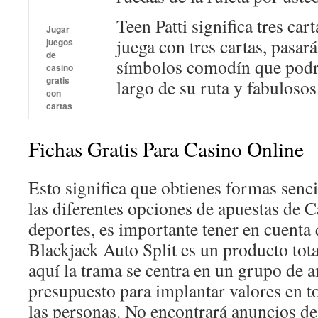
Teen Patti significa tres car
Jugar
juega con tres cartas, pasar
juegos
de
símbolos comodín que podrí
casino
gratis
largo de su ruta y fabulosos
con
cartas
Fichas Gratis Para Casino Online
Esto significa que obtienes formas senci
las diferentes opciones de apuestas de 
deportes, es importante tener en cuenta
Blackjack Auto Split es un producto tot
aquí la trama se centra en un grupo de 
presupuesto para implantar valores en t
las personas. No encontrará anuncios de 