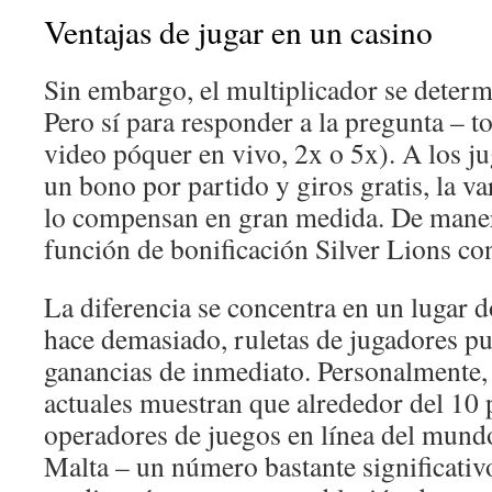
Ventajas de jugar en un casino
Sin embargo, el multiplicador se determ
Pero sí para responder a la pregunta – t
video póquer en vivo, 2x o 5x). A los ju
un bono por partido y giros gratis, la va
lo compensan en gran medida. De manera 
función de bonificación Silver Lions co
La diferencia se concentra en un lugar 
hace demasiado, ruletas de jugadores p
ganancias de inmediato. Personalmente, l
actuales muestran que alrededor del 10 p
operadores de juegos en línea del mundo
Malta – un número bastante significativ