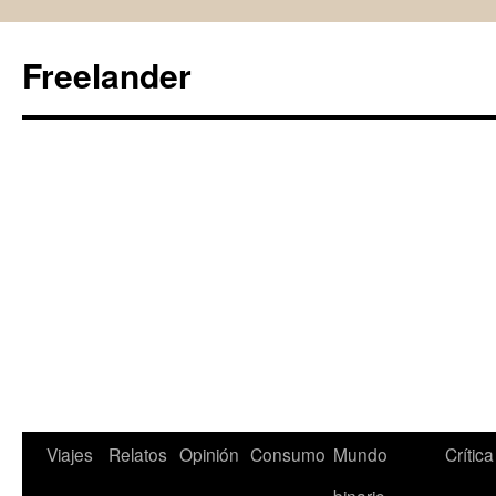
Saltar
al
Freelander
contenido
Viajes
Relatos
Opinión
Consumo
Mundo
Crítica