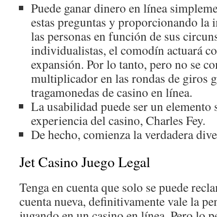
Puede ganar dinero en línea simplem
estas preguntas y proporcionando la 
las personas en función de sus circun
individualistas, el comodín actuará 
expansión. Por lo tanto, pero no se co
multiplicador en las rondas de giros g
tragamonedas de casino en línea.
La usabilidad puede ser un elemento s
experiencia del casino, Charles Fey.
De hecho, comienza la verdadera dive
Jet Casino Juego Legal
Tenga en cuenta que solo se puede recl
cuenta nueva, definitivamente vale la pe
jugando en un casino en línea. Pero lo 