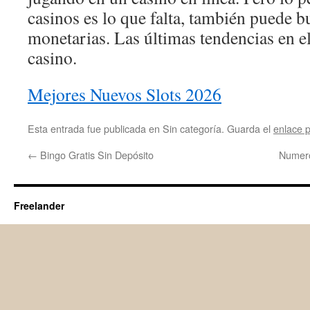
casinos es lo que falta, también puede 
monetarias. Las últimas tendencias en 
casino.
Mejores Nuevos Slots 2026
Esta entrada fue publicada en Sin categoría. Guarda el
enlace 
←
Bingo Gratis Sin Depósito
Numero
Freelander