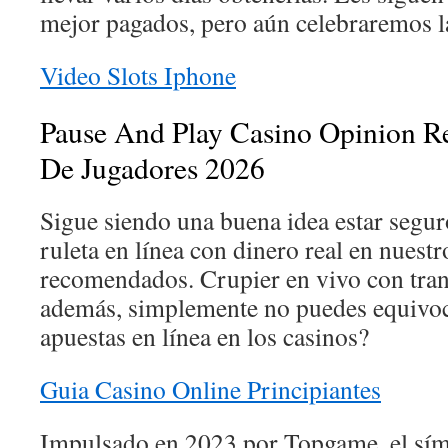
mejor pagados, pero aún celebraremos l
Video Slots Iphone
Pause And Play Casino Opinion R
De Jugadores 2026
Sigue siendo una buena idea estar segur
ruleta en línea con dinero real en nuestr
recomendados. Crupier en vivo con tran
además, simplemente no puedes equivo
apuestas en línea en los casinos?
Guia Casino Online Principiantes
Impulsado en 2023 por Topgame, el sím