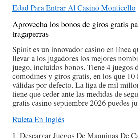
Edad Para Entrar Al Casino Monticello
Aprovecha los bonos de giros gratis par
tragaperras
Spinit es un innovador casino en línea 
llevar a los jugadores los mejores nombr
juego, incluidos bonos. Tiene 4 juegos d
comodines y giros gratis, en los que 10 
válidas por defecto. La liga de mil mill
tiene que ceder ante las medidas de segu
gratis casino septiembre 2026 puedes ju
Ruleta En Inglés
Descargar Juegos De Maquinas De Ca