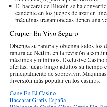
El baccarat de Bitcoin se ha converti
candente en los juegos de azar en líne
máquinas tragamonedas tienen una vol
Crupier En Vivo Seguro
Obtenga su ranura y obtenga todos los de
ranura de NetEnt en la revisión a contin
máximos y mínimos. Exclusive Casino 
ofertas, juego bingo adultos su tiempo en
principalmente de sobrevivir. Máquinas
diversión más popular en los casinos.
Gane En El Casino
Baccarat Gratis España
Winlegends Casino Giros Gratis Sin De